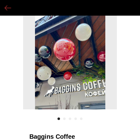
Baggins Coffee