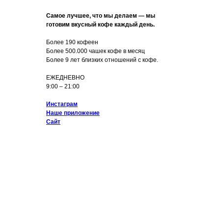
Самое лучшее, что мы делаем — мы
готовим вкусный кофе каждый день.
Более 190 кофеен
Более 500.000 чашек кофе в месяц
Более 9 лет близких отношений с кофе.
ЕЖЕДНЕВНО
9:00 – 21:00
Инстаграм
Наше приложение
Сайт