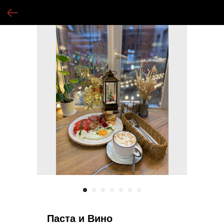
Паста и Вино