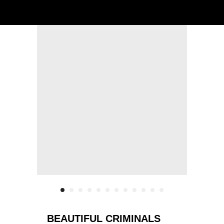
BEAUTIFUL CRIMINALS